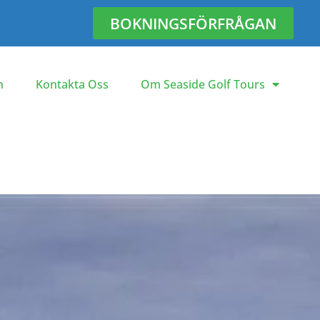
BOKNINGSFÖRFRÅGAN
n
Kontakta Oss
Om Seaside Golf Tours