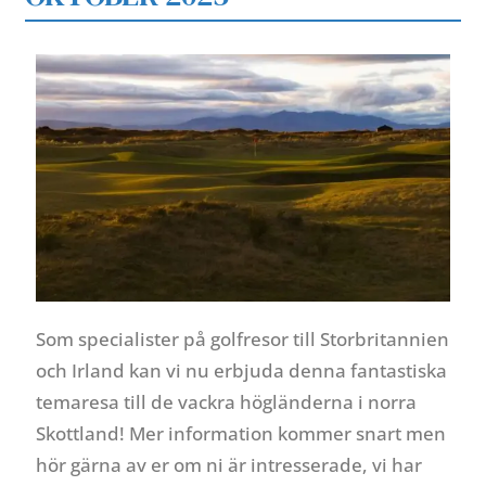
Som specialister på golfresor till Storbritannien
och Irland kan vi nu erbjuda denna fantastiska
temaresa till de vackra högländerna i norra
Skottland! Mer information kommer snart men
hör gärna av er om ni är intresserade, v
i har