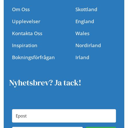
Om Oss
Skottland
Upplevelser
England
Kontakta Oss
Wales
Inspiration
Nordirland
Bokningsförfrågan
Irland
Nyhetsbrev? Ja tack!