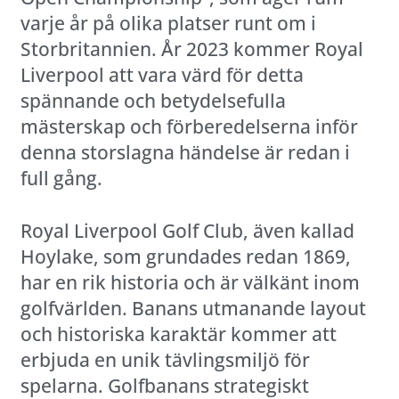
varje år på olika platser runt om i
Storbritannien. År 2023 kommer Royal
Liverpool att vara värd för detta
spännande och betydelsefulla
mästerskap och förberedelserna inför
denna storslagna händelse är redan i
full gång.
Royal Liverpool Golf Club, även kallad
Hoylake, som grundades redan 1869,
har en rik historia och är välkänt inom
golfvärlden. Banans utmanande layout
och historiska karaktär kommer att
erbjuda en unik tävlingsmiljö för
spelarna. Golfbanans strategiskt