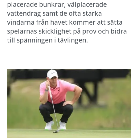
placerade bunkrar, välplacerade
vattendrag samt de ofta starka
vindarna från havet kommer att sätta
spelarnas skicklighet på prov och bidra
till spänningen i tävlingen.