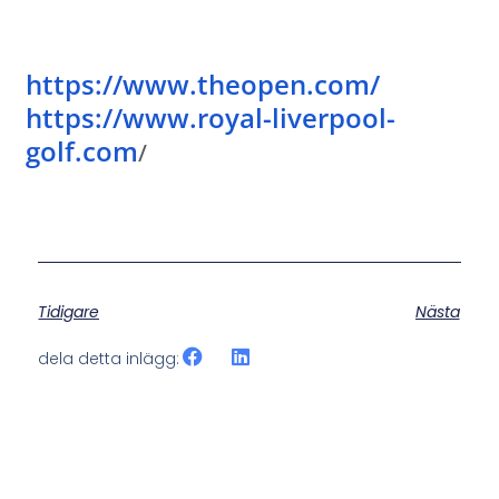
https://www.theopen.com/
https://www.royal-liverpool-
golf.com
/
Tidigare
Nästa
dela detta inlägg: