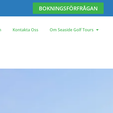
BOKNINGSFÖRFRÅGAN
n
Kontakta Oss
Om Seaside Golf Tours