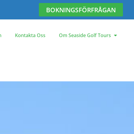
BOKNINGSFÖRFRÅGAN
n
Kontakta Oss
Om Seaside Golf Tours