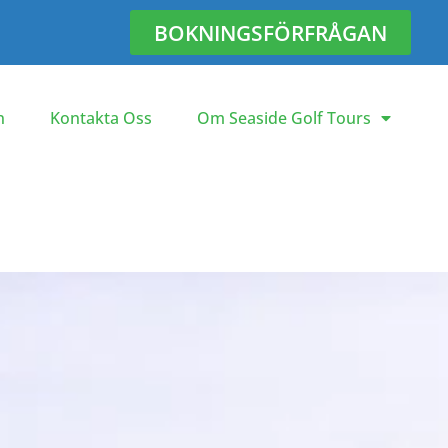
BOKNINGSFÖRFRÅGAN
n
Kontakta Oss
Om Seaside Golf Tours