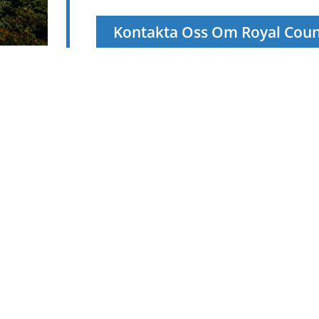
Kontakta Oss Om Royal Cou
an!
Telefon