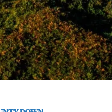
OUNTY DOWN