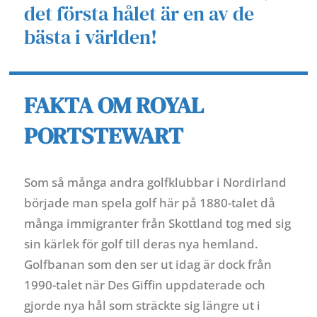
det första hålet är en av de
bästa i världen!
FAKTA OM ROYAL
PORTSTEWART
Som så många andra golfklubbar i Nordirland
började man spela golf här på 1880-talet då
många immigranter från Skottland tog med sig
sin kärlek för golf till deras nya hemland.
Golfbanan som den ser ut idag är dock från
1990-talet när Des Giffin uppdaterade och
gjorde nya hål som sträckte sig längre ut i