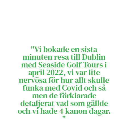
"Vi bokade en sista
minuten resa till Dublin
med Seaside Golf Tours i
april 2022, vi var lite
nervösa för hur allt skulle
funka med Covid och så
men de förklarade
detaljerat vad som gällde
och vi hade 4 kanon dagar.
"