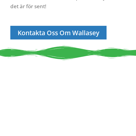
det är för sent!
Kontakta Oss Om Wallasey