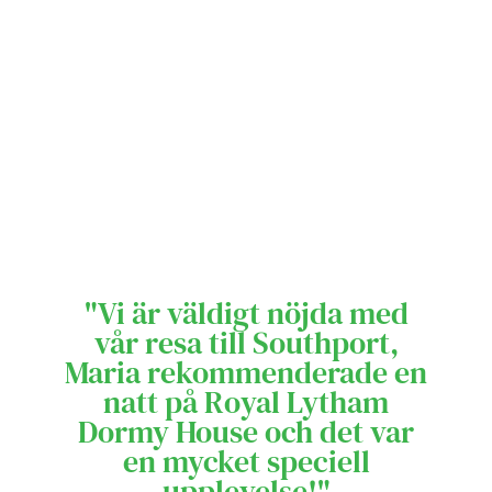
"Vi är väldigt nöjda med
vår resa till Southport,
Maria rekommenderade en
natt på Royal Lytham
Dormy House och det var
en mycket speciell
upplevelse!"