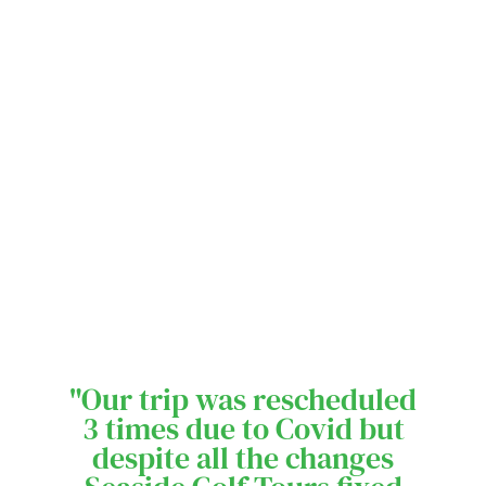
"Our trip was rescheduled
3 times due to Covid but
despite all the changes