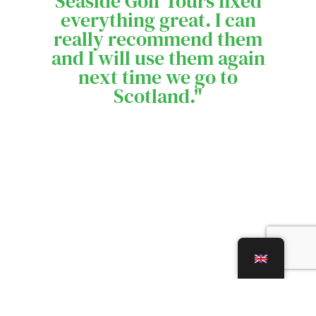
Seaside Golf Tours fixed
everything great. I can
really recommend them
and I will use them again
next time we go to
Scotland."