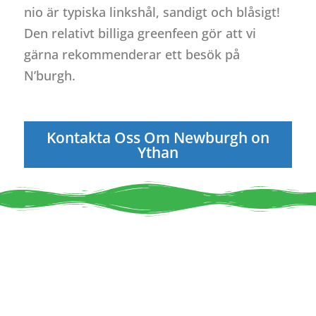
nio är typiska linkshål, sandigt och blåsigt!
Den relativt billiga greenfeen gör att vi
gärna rekommenderar ett besök på
N’burgh.
Kontakta Oss Om Newburgh on
Ythan